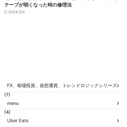
テープが弱くなった時の修理法
2024/3/4
FX、相場投資、仮想通貨、トレンドロジックシリーズ
(7)
menu
(4)
Uber Eats