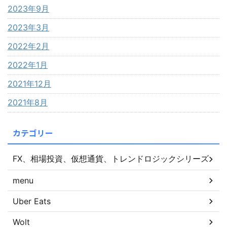
2023年9月
2023年3月
2022年2月
2022年1月
2021年12月
2021年8月
カテゴリー
FX、相場投資、仮想通貨、トレンドロジックシリーズ
menu
Uber Eats
Wolt