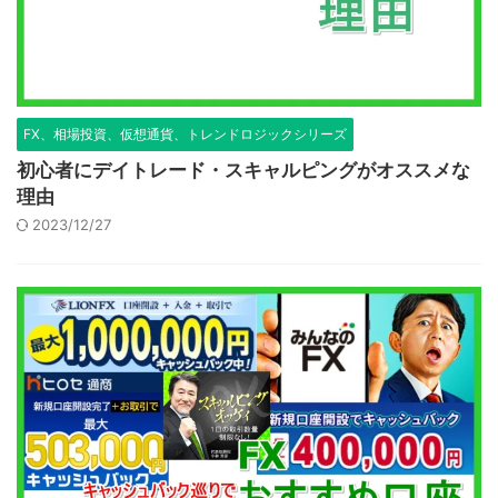
FX、相場投資、仮想通貨、トレンドロジックシリーズ
初心者にデイトレード・スキャルピングがオススメな
理由
2023/12/27