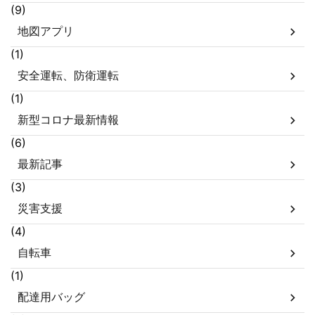
(9)
地図アプリ
(1)
安全運転、防衛運転
(1)
新型コロナ最新情報
(6)
最新記事
(3)
災害支援
(4)
自転車
(1)
配達用バッグ