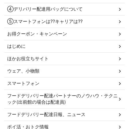
④デリバリー配達用バッグについて
⑤スマートフォンは??キャリアは??
お得クーポン・キャンペーン
はじめに
ほかお役立ちサイト
ウェア、小物類
スマートフォン
フードデリバリー配達パートナーのノウハウ・テクニ
ック(出前館の場合は配達員)
フードデリバリー配達日報、ニュース
ポイ活・おトク情報