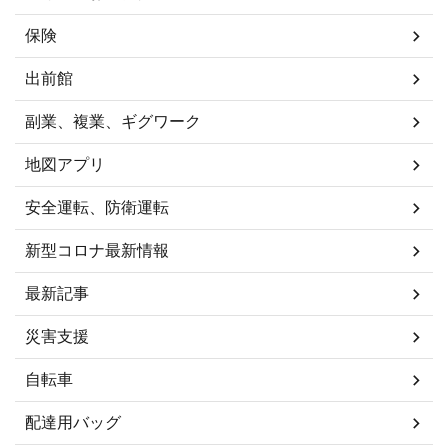
保険
出前館
副業、複業、ギグワーク
地図アプリ
安全運転、防衛運転
新型コロナ最新情報
最新記事
災害支援
自転車
配達用バッグ