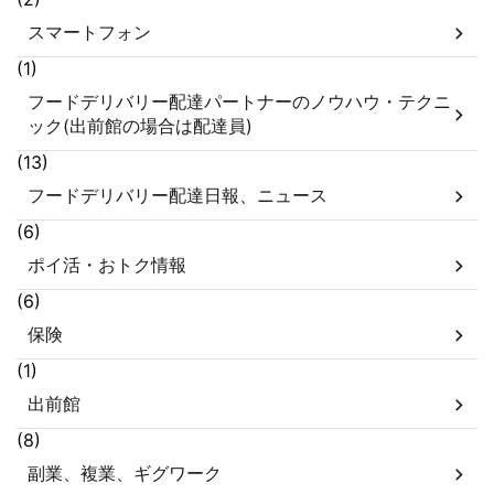
スマートフォン
(1)
フードデリバリー配達パートナーのノウハウ・テクニ
ック(出前館の場合は配達員)
(13)
フードデリバリー配達日報、ニュース
(6)
ポイ活・おトク情報
(6)
保険
(1)
出前館
(8)
副業、複業、ギグワーク