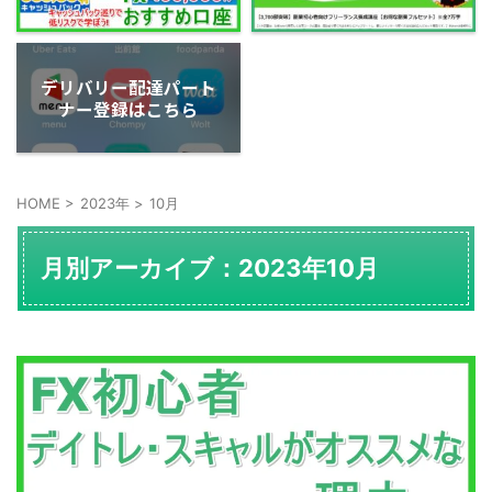
デリバリー配達パート
ナー登録はこちら
HOME
>
2023年
>
10月
月別アーカイブ：2023年10月