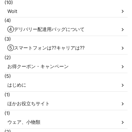
(10)
Wolt
(4)
④デリバリー配達用バッグについて
(3)
⑤スマートフォンは??キャリアは??
(2)
お得クーポン・キャンペーン
(5)
はじめに
(1)
ほかお役立ちサイト
(1)
ウェア、小物類
(2)