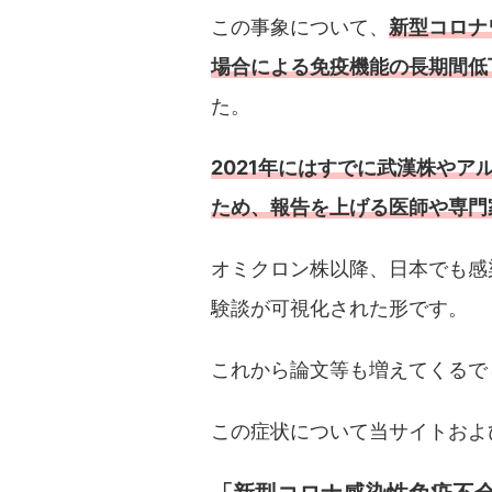
この事象について、
新型コロナ
場合による免疫機能の長期間低
た。
2021年には
すでに
武漢株やア
ため、報告を上げる医師や専門
オミクロン株以降、日本でも感
験談が可視化された形です。
これから論文等も増えてくるで
この症状について当サイトおよ