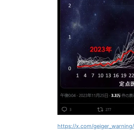
https://x.com/geiger_warni