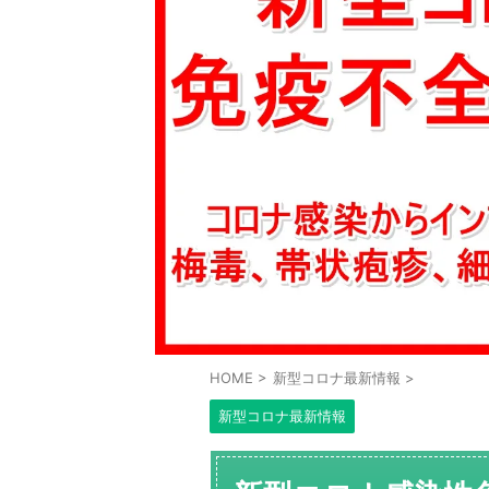
HOME
>
新型コロナ最新情報
>
新型コロナ最新情報