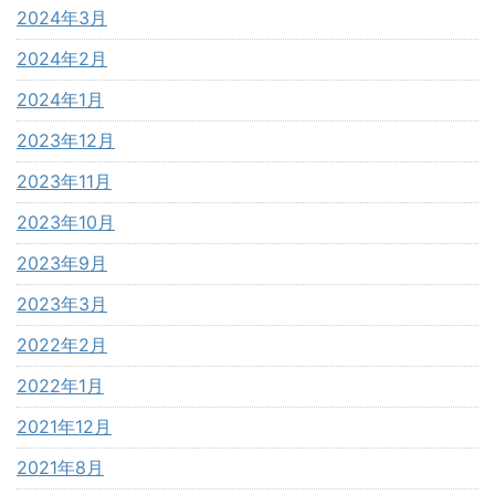
2024年3月
2024年2月
2024年1月
2023年12月
2023年11月
2023年10月
2023年9月
2023年3月
2022年2月
2022年1月
2021年12月
2021年8月