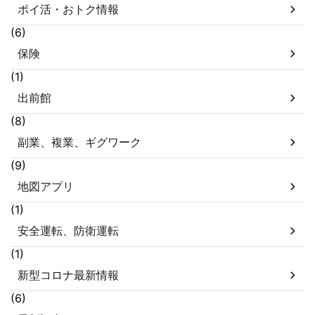
ポイ活・おトク情報
(6)
保険
(1)
出前館
(8)
副業、複業、ギグワーク
(9)
地図アプリ
(1)
安全運転、防衛運転
(1)
新型コロナ最新情報
(6)