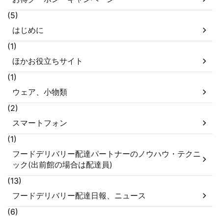
(5)
はじめに
(1)
ほかお役立ちサイト
(1)
ウェア、小物類
(2)
スマートフォン
(1)
フードデリバリー配達パートナーのノウハウ・テクニ
ック(出前館の場合は配達員)
(13)
フードデリバリー配達日報、ニュース
(6)