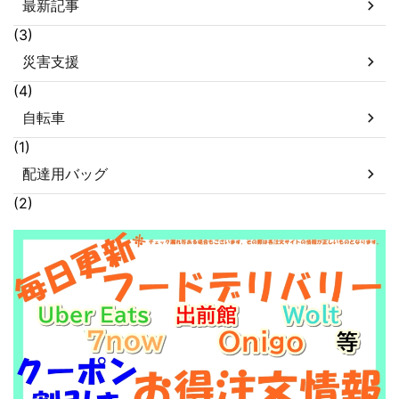
最新記事
(3)
災害支援
(4)
自転車
(1)
配達用バッグ
(2)