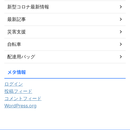
新型コロナ最新情報
最新記事
災害支援
自転車
配達用バッグ
メタ情報
ログイン
投稿フィード
コメントフィード
WordPress.org