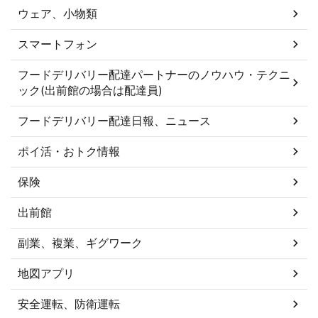
ウェア、小物類
スマートフォン
フードデリバリー配達パートナーのノウハウ・テクニ
ック(出前館の場合は配達員)
フードデリバリー配達日報、ニュース
ポイ活・おトク情報
保険
出前館
副業、複業、ギグワーク
地図アプリ
安全運転、防衛運転