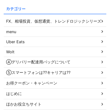
カテゴリー
FX、相場投資、仮想通貨、トレンドロジックシリーズ
menu
Uber Eats
Wolt
④デリバリー配達用バッグについて
⑤スマートフォンは??キャリアは??
お得クーポン・キャンペーン
はじめに
ほかお役立ちサイト