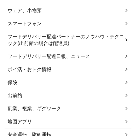
ウェア、小物類
スマートフォン
フードデリバリー配達パートナーのノウハウ・テクニ
ック(出前館の場合は配達員)
フードデリバリー配達日報、ニュース
ポイ活・おトク情報
保険
出前館
副業、複業、ギグワーク
地図アプリ
安全運転、防衛運転