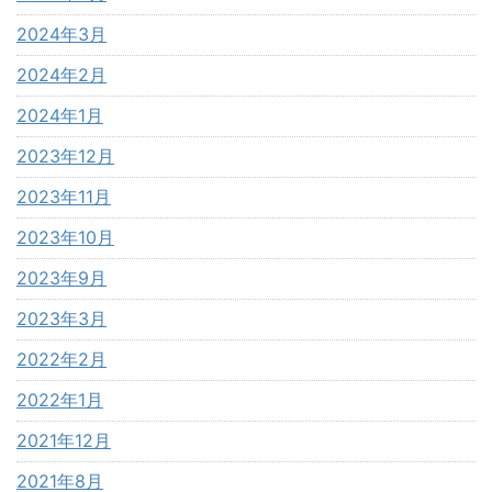
2024年3月
2024年2月
2024年1月
2023年12月
2023年11月
2023年10月
2023年9月
2023年3月
2022年2月
2022年1月
2021年12月
2021年8月