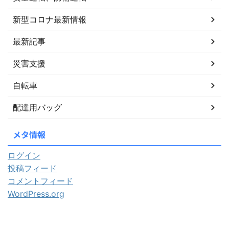
新型コロナ最新情報
最新記事
災害支援
自転車
配達用バッグ
メタ情報
ログイン
投稿フィード
コメントフィード
WordPress.org