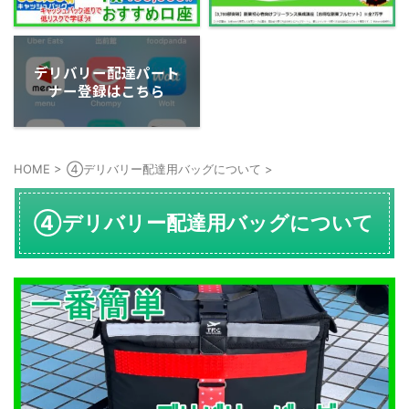
デリバリー配達パート
ナー登録はこちら
HOME
>
④デリバリー配達用バッグについて
>
④デリバリー配達用バッグについて