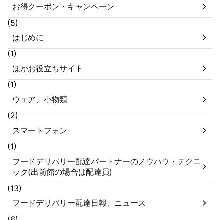
お得クーポン・キャンペーン
(5)
はじめに
(1)
ほかお役立ちサイト
(1)
ウェア、小物類
(2)
スマートフォン
(1)
フードデリバリー配達パートナーのノウハウ・テクニ
ック(出前館の場合は配達員)
(13)
フードデリバリー配達日報、ニュース
(6)