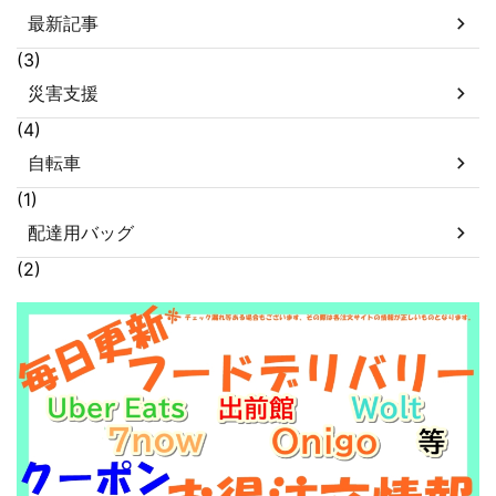
最新記事
(3)
災害支援
(4)
自転車
(1)
配達用バッグ
(2)