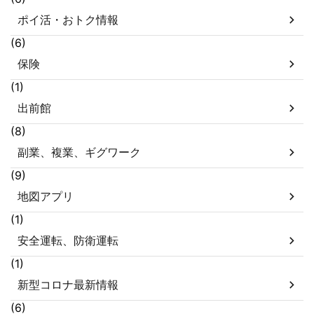
ポイ活・おトク情報
(6)
保険
(1)
出前館
(8)
副業、複業、ギグワーク
(9)
地図アプリ
(1)
安全運転、防衛運転
(1)
新型コロナ最新情報
(6)