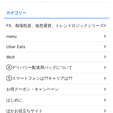
カテゴリー
FX、相場投資、仮想通貨、トレンドロジックシリーズ
menu
Uber Eats
Wolt
④デリバリー配達用バッグについて
⑤スマートフォンは??キャリアは??
お得クーポン・キャンペーン
はじめに
ほかお役立ちサイト