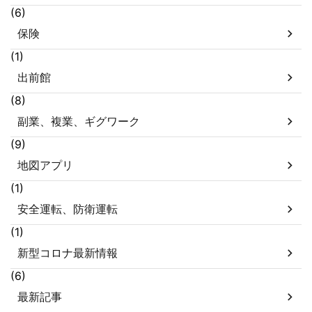
(6)
保険
(1)
出前館
(8)
副業、複業、ギグワーク
(9)
地図アプリ
(1)
安全運転、防衛運転
(1)
新型コロナ最新情報
(6)
最新記事