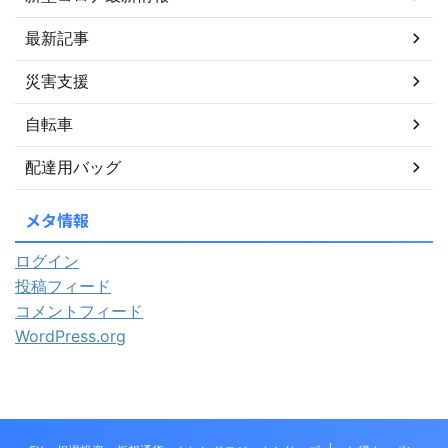
最新記事
災害支援
自転車
配達用バッグ
メタ情報
ログイン
投稿フィード
コメントフィード
WordPress.org