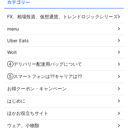
カテゴリー
FX、相場投資、仮想通貨、トレンドロジックシリーズ
menu
Uber Eats
Wolt
④デリバリー配達用バッグについて
⑤スマートフォンは??キャリアは??
お得クーポン・キャンペーン
はじめに
ほかお役立ちサイト
ウェア、小物類