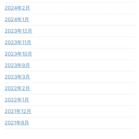
2024年2月
2024年1月
2023年12月
2023年11月
2023年10月
2023年9月
2023年3月
2022年2月
2022年1月
2021年12月
2021年8月