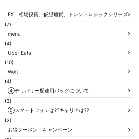
FX、相場投資、仮想通貨、トレンドロジックシリーズ
(7)
menu
(4)
Uber Eats
(10)
Wolt
(4)
④デリバリー配達用バッグについて
(3)
⑤スマートフォンは??キャリアは??
(2)
お得クーポン・キャンペーン