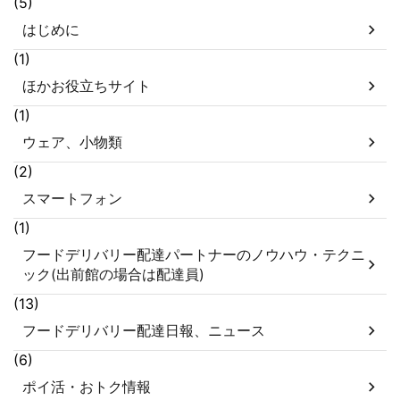
(5)
はじめに
(1)
ほかお役立ちサイト
(1)
ウェア、小物類
(2)
スマートフォン
(1)
フードデリバリー配達パートナーのノウハウ・テクニ
ック(出前館の場合は配達員)
(13)
フードデリバリー配達日報、ニュース
(6)
ポイ活・おトク情報