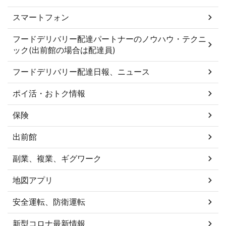
スマートフォン
フードデリバリー配達パートナーのノウハウ・テクニ
ック(出前館の場合は配達員)
フードデリバリー配達日報、ニュース
ポイ活・おトク情報
保険
出前館
副業、複業、ギグワーク
地図アプリ
安全運転、防衛運転
新型コロナ最新情報