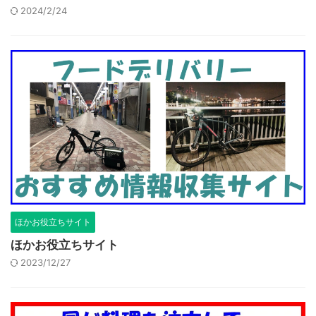
2024/2/24
ほかお役立ちサイト
ほかお役立ちサイト
2023/12/27