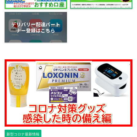
デリバリー配達パート
ナー登録はこちら
新型コロナ最新情報