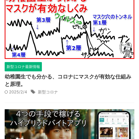
新型コロナ最新情報
幼稚園生でも分かる、コロナにマスクが有効な仕組み
と原理。
2025/2/4
新型コロナ