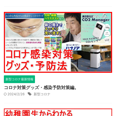
新型コロナ最新情報
コロナ対策グッズ・感染予防対策編。
2024/2/26
新型コロナ