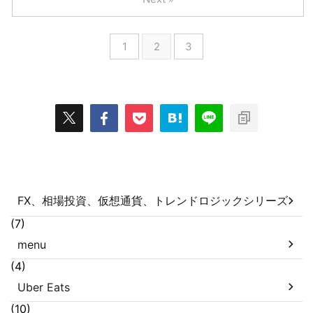
1
2
3
FX、相場投資、仮想通貨、トレンドロジックシリーズ
(7)
menu
(4)
Uber Eats
(10)