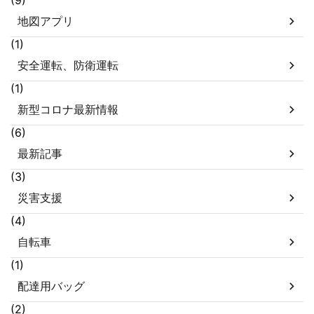
地図アプリ
(1)
安全運転、防衛運転
(1)
新型コロナ最新情報
(6)
最新記事
(3)
災害支援
(4)
自転車
(1)
配達用バッグ
(2)